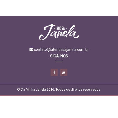
contato@sitenossajanela.com.br
SIGA-NOS
© Da Minha Janela 2016. Todos os direitos reservados.