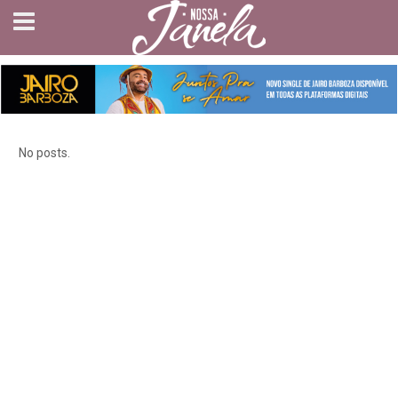
No posts.