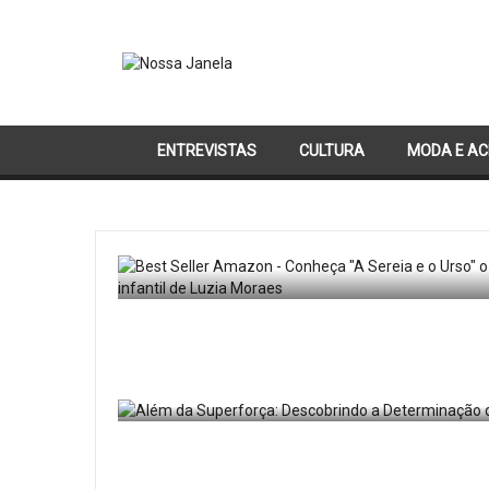
ENTREVISTAS
CULTURA
MODA E AC