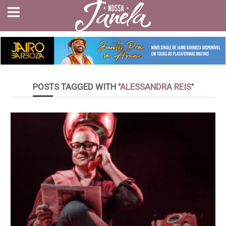
POSTS TAGGED WITH
"ALESSANDRA REIS"