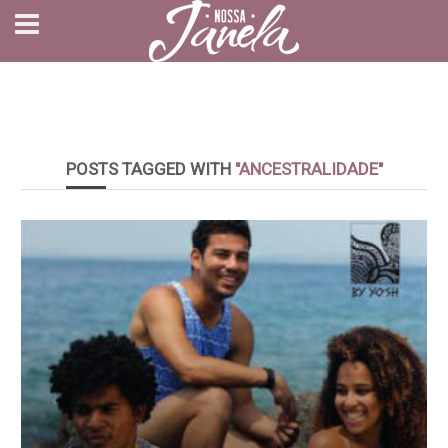
POSTS TAGGED WITH
"ANCESTRALIDADE"