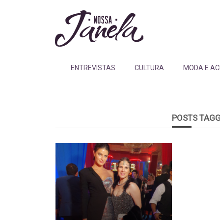
ENTREVISTAS
CULTURA
MODA E AC
POSTS TAG