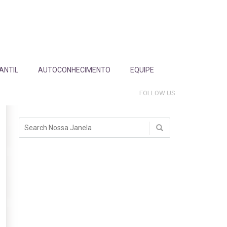
FANTIL
AUTOCONHECIMENTO
EQUIPE
FOLLOW US