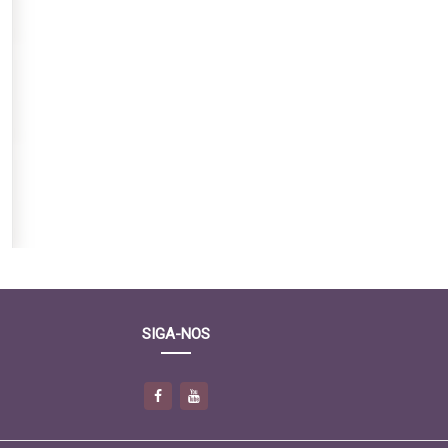
SIGA-NOS