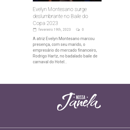
Evelyn Montesano surge
deslumbrante no Baile do
Copa 2023
fevereiro 19th, 2023
0
A atriz Evelyn Montesano marcou
presença, com seu marido, o
empresário do mercado financeiro,
Rodrigo Hartz, no badalado baile de
carnaval do Hotel...