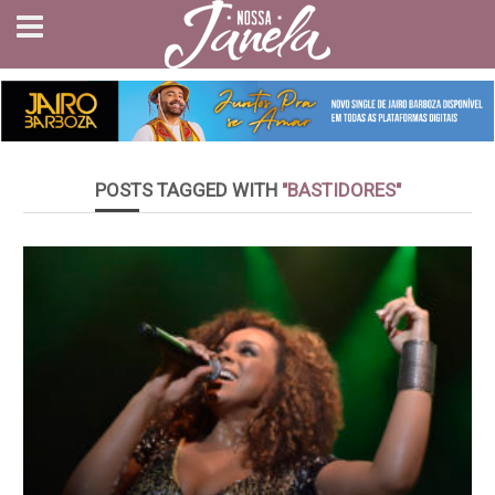
POSTS TAGGED WITH
"BASTIDORES"