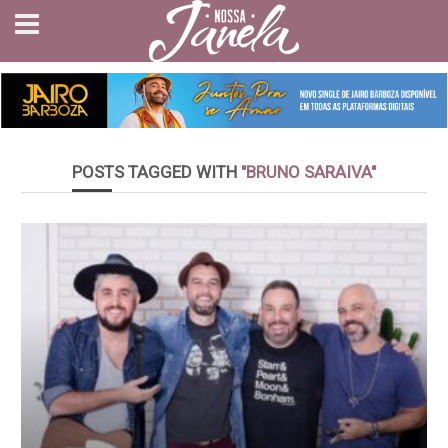
POSTS TAGGED WITH
"BRUNO SARAIVA"