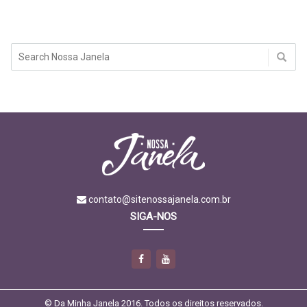
contato@sitenossajanela.com.br
SIGA-NOS
© Da Minha Janela 2016. Todos os direitos reservados.