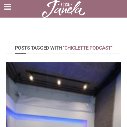
POSTS TAGGED WITH
"CHICLETTE PODCAST"