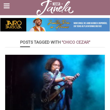
POSTS TAGGED WITH
"CHICO CEZAR"