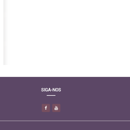
SIGA-NOS