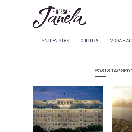
ENTREVISTAS
CULTURA
MODA E AC
POSTS TAGGED