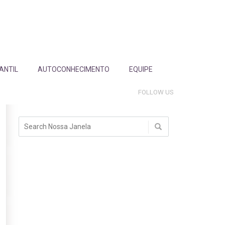
FANTIL
AUTOCONHECIMENTO
EQUIPE
FOLLOW US