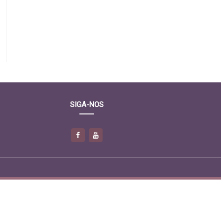
SIGA-NOS