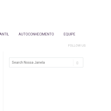
FANTIL
AUTOCONHECIMENTO
EQUIPE
FOLLOW US