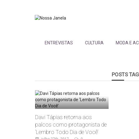
ENTREVISTAS
CULTURA
MODA E AC
POSTS TA
Davi Tápias retorna aos
palcos como protagonista de
‘Lembro Todo Dia de Você’