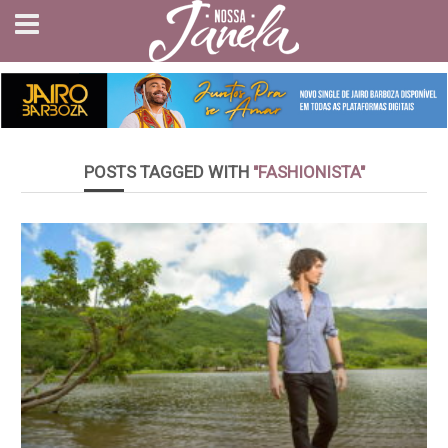
POSTS TAGGED WITH
"FASHIONISTA"