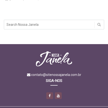
contato@sitenossajanela.com.br
SIGA-NOS