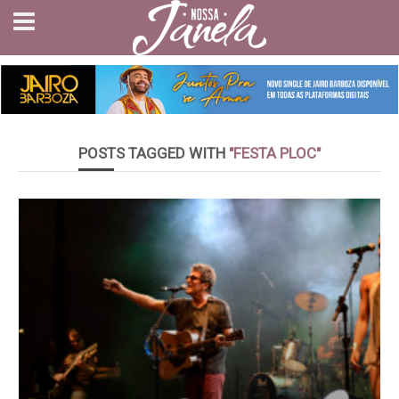
POSTS TAGGED WITH
"FESTA PLOC"