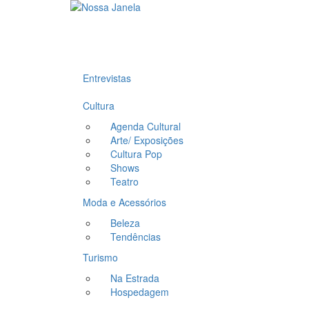
Entrevistas
Cultura
Agenda Cultural
Arte/ Exposições
Cultura Pop
Shows
Teatro
Moda e Acessórios
Beleza
Tendências
Turismo
Na Estrada
Hospedagem