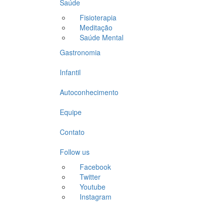
Saúde
Fisioterapia
Meditação
Saúde Mental
Gastronomia
Infantil
Autoconhecimento
Equipe
Contato
Follow us
Facebook
Twitter
Youtube
Instagram