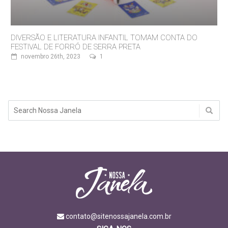
DIVERSÃO E LITERATURA INFANTIL TOMAM CONTA DO
FESTIVAL DE FORRÓ DE SERRA PRETA
novembro 26th, 2023
1
contato@sitenossajanela.com.br