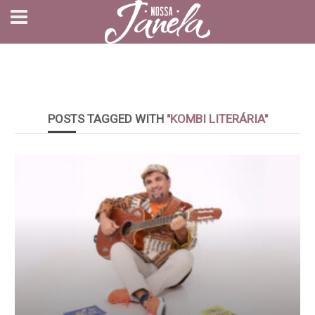
POSTS TAGGED WITH
"KOMBI LITERÁRIA"