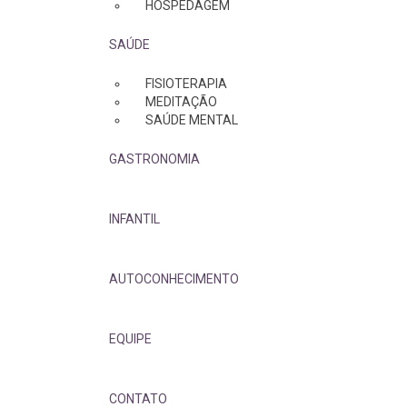
HOSPEDAGEM
SAÚDE
FISIOTERAPIA
MEDITAÇÃO
SAÚDE MENTAL
GASTRONOMIA
INFANTIL
AUTOCONHECIMENTO
EQUIPE
CONTATO