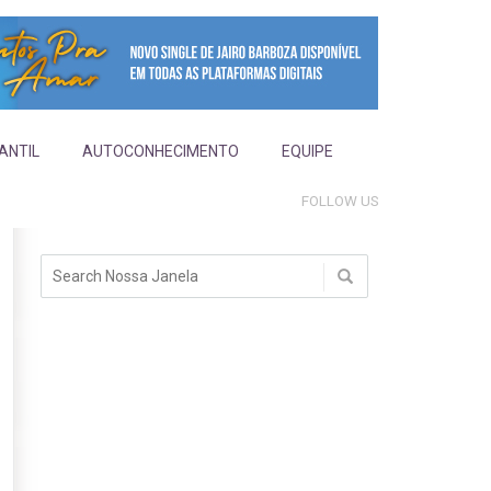
FANTIL
AUTOCONHECIMENTO
EQUIPE
FOLLOW US