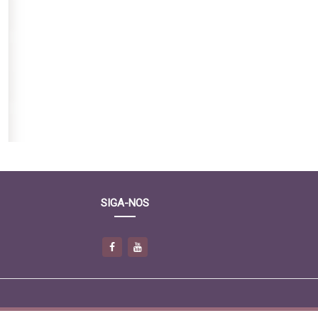
SIGA-NOS