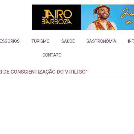
ESSÓRIOS
TURISMO
SAÚDE
GASTRONOMIA
IN
CONTATO
EI DE CONSCIENTIZAÇÃO DO VITILIGO"