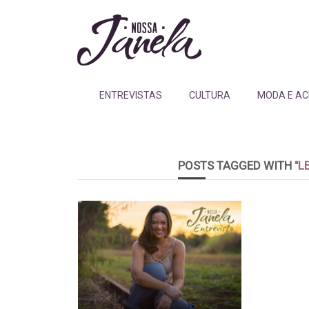
ENTREVISTAS
CULTURA
MODA E AC
POSTS TAGGED WITH
"L