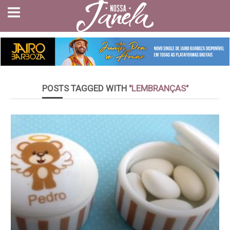
POSTS TAGGED WITH
"LEMBRANÇAS"