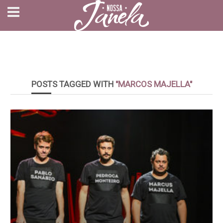
POSTS TAGGED WITH
"MARCOS MAJELLA"