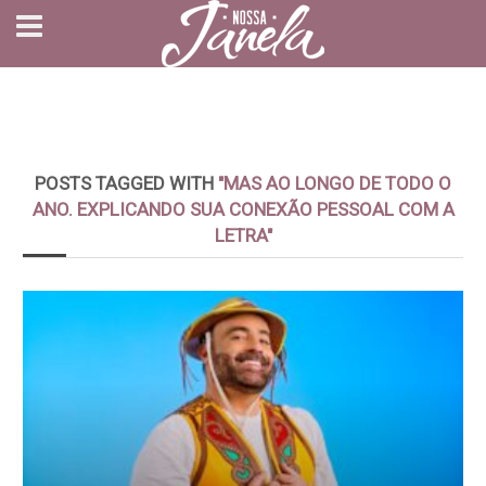
POSTS TAGGED WITH
"MAS AO LONGO DE TODO O
ANO. EXPLICANDO SUA CONEXÃO PESSOAL COM A
LETRA"