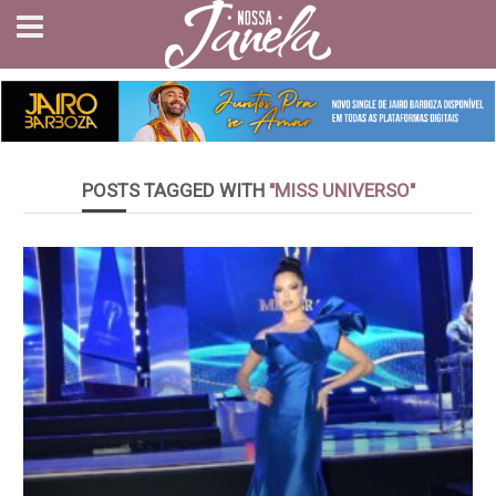
POSTS TAGGED WITH
"MISS UNIVERSO"