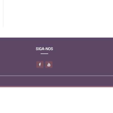
SIGA-NOS