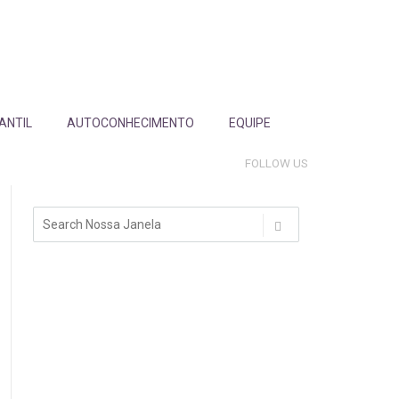
FANTIL
AUTOCONHECIMENTO
EQUIPE
FOLLOW US