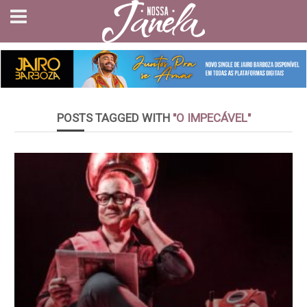
POSTS TAGGED WITH
"O IMPECÁVEL"