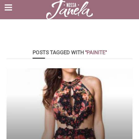
POSTS TAGGED WITH
"PAINITE"