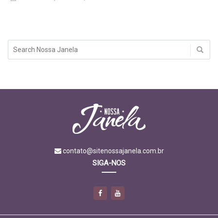
contato@sitenossajanela.com.br
SIGA-NOS