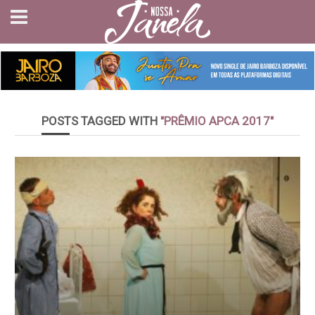
POSTS TAGGED WITH
"PRÊMIO APCA 2017"