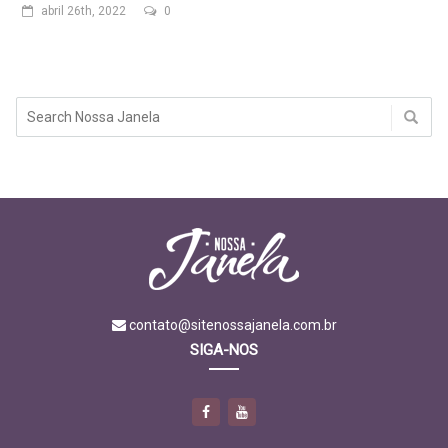
abril 26th, 2022
0
contato@sitenossajanela.com.br
SIGA-NOS