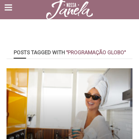
POSTS TAGGED WITH
"PROGRAMAÇÃO GLOBO"