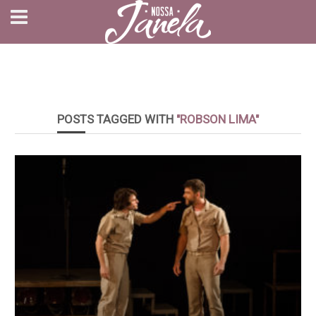
POSTS TAGGED WITH
"ROBSON LIMA"