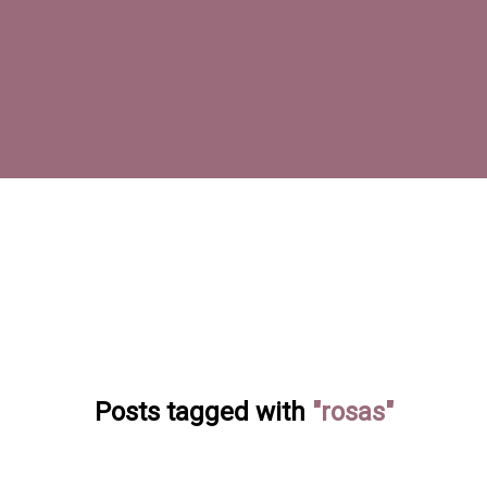
Posts tagged with
"rosas"