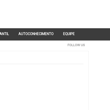
FANTIL
AUTOCONHECIMENTO
EQUIPE
FOLLOW US