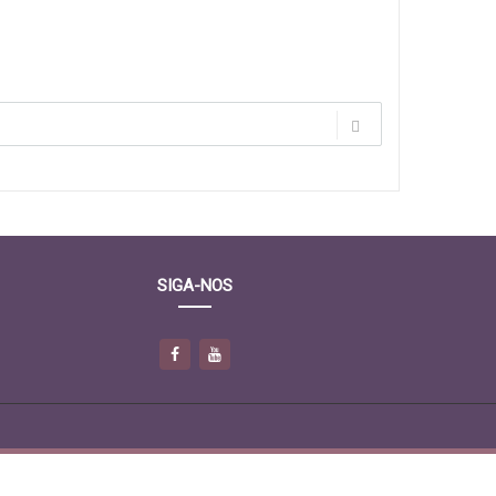
SIGA-NOS