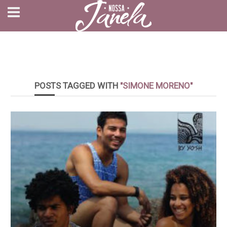
POSTS TAGGED WITH
"SIMONE MORENO"