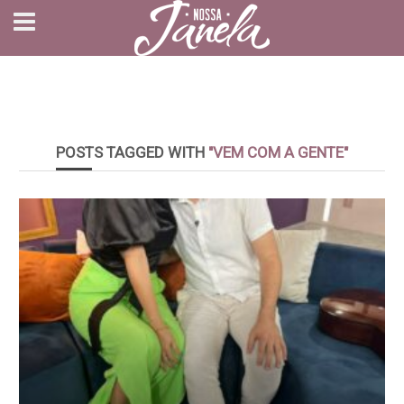
POSTS TAGGED WITH
"VEM COM A GENTE"