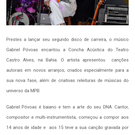
Prestes a lançar seu segundo disco de carreira, o músico
Gabriel Póvoas encantou a Concha Acústica do Teatro
Castro Alves, na Bahia. O artista apresentou canções
autorais em novos arranjos, criados especialmente para a
sua nova fase, além de criativas releituras de músicas do
universo da MPB.
Gabriel Póvoas é baiano e tem a arte do seu DNA. Cantor,
compositor e multi-instrumentista, começou a compor aos
14 anos de idade e aos 15 teve a sua canção gravada por