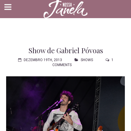
Show de Gabriel Póvoas
DEZEMBRO 19TH, 2013
SHOWS
1
COMMENTS