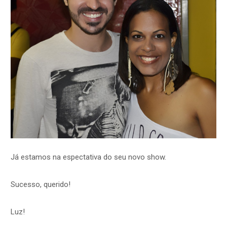
Já estamos na espectativa do seu novo show.
Sucesso, querido!
Luz!