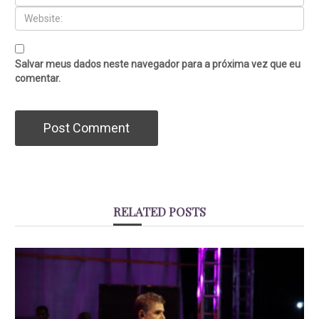
Salvar meus dados neste navegador para a próxima vez que eu
comentar.
RELATED POSTS