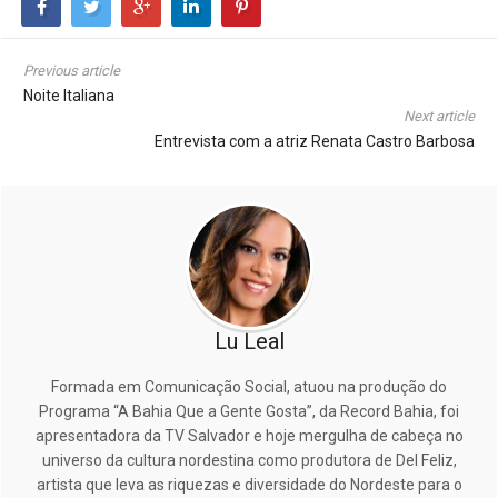
Previous article
Noite Italiana
Next article
Entrevista com a atriz Renata Castro Barbosa
Lu Leal
Formada em Comunicação Social, atuou na produção do
Programa “A Bahia Que a Gente Gosta”, da Record Bahia, foi
apresentadora da TV Salvador e hoje mergulha de cabeça no
universo da cultura nordestina como produtora de Del Feliz,
artista que leva as riquezas e diversidade do Nordeste para o