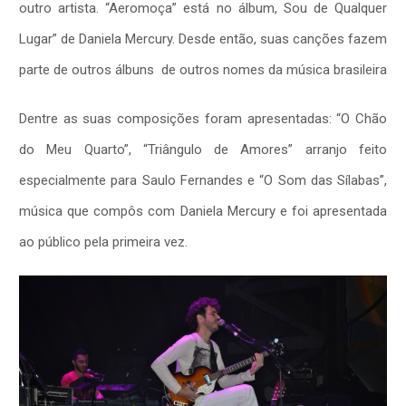
outro artista. “Aeromoça” está no álbum, Sou de Qualquer
Lugar” de Daniela Mercury. Desde então, suas canções fazem
parte de outros álbuns de outros nomes da música brasileira
Dentre as suas composições foram apresentadas: “O Chão
do Meu Quarto”, “Triângulo de Amores” arranjo feito
especialmente para Saulo Fernandes e “O Som das Sílabas”,
música que compôs com Daniela Mercury e foi apresentada
ao público pela primeira vez.