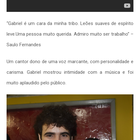
“Gabriel é um cara da minha tribo. Leões suaves de espírito
leve.Uma pessoa muito querida. Admiro muito ser trabalho” –
Saulo Fernandes
Um cantor dono de uma voz marcante, com personalidade e
carisma. Gabriel mostrou intimidade com a música e foi
muito aplaudido pelo público.