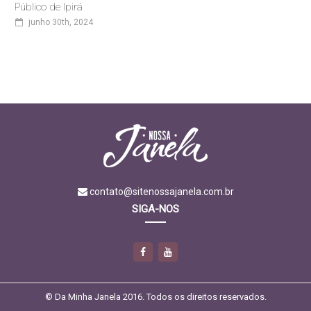
Público de Ipirá
junho 30th, 2024
contato@sitenossajanela.com.br
SIGA-NOS
© Da Minha Janela 2016. Todos os direitos reservados.