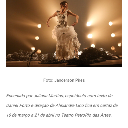
Foto: Janderson Pires
Encenado por Juliana Martins, espetáculo com texto de
Daniel Porto e direção de Alexandre Lino fica em cartaz de
16 de março a 21 de abril no Teatro PetroRio das Artes.