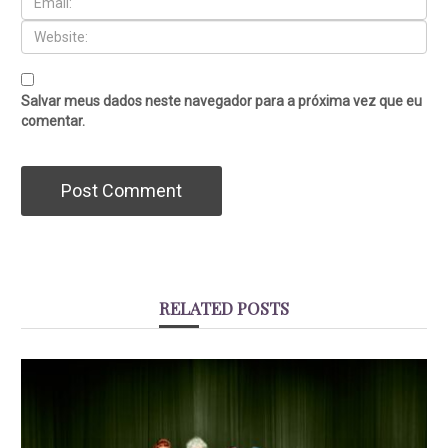
Salvar meus dados neste navegador para a próxima vez que eu
comentar.
RELATED POSTS