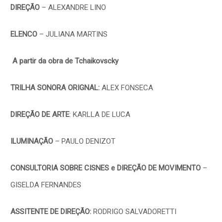
DIREÇÃO
– ALEXANDRE LINO
ELENCO
– JULIANA MARTINS
A partir da obra de Tchaikovscky
TRILHA SONORA ORIGNAL:
ALEX FONSECA
DIREÇÃO DE ARTE
: KARLLA DE LUCA
ILUMINAÇÃO
– PAULO DENIZOT
CONSULTORIA SOBRE CISNES e DIREÇÃO DE MOVIMENTO
–
GISELDA FERNANDES
ASSITENTE DE DIREÇÃO:
RODRIGO SALVADORETTI