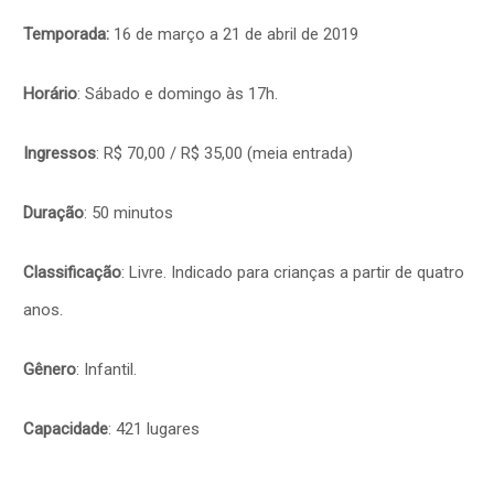
Temporada:
16 de março a 21 de abril de 2019
Horário
: Sábado e domingo às 17h.
Ingressos
: R$ 70,00 / R$ 35,00 (meia entrada)
Duração
: 50 minutos
Classificação
: Livre. Indicado para crianças a partir de quatro
anos.
Gênero
: Infantil.
Capacidade
: 421 lugares