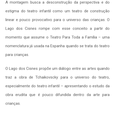
A montagem busca a desconstrução da perspectiva e do
estigma do teatro infantil como um teatro de construção
linear e pouco provocativo para o universo das crianças. O
Lago dos Cisnes rompe com esse conceito a partir do
momento que assume o Teatro Para Toda a Família – uma
nomenclatura já usada na Espanha quando se trata do teatro
para crianças.
O Lago dos Cisnes propõe um diálogo entre as artes quando
traz a obra de Tchaikovscky para o universo do teatro,
especialmente do teatro infantil – apresentando o estudo da
obra erudita que é pouco difundida dentro da arte para
crianças.