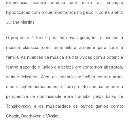
experiência criativa intensa que deixa as crianças
hipnotizadas com o que mostramos no palco – conta a atriz
Juliana Martins.
O propósito é trazer para às novas gerações o acesso à
música clássica, com uma leitura atraente para toda a
família. As nuances da música erudita vividas com a potência
teatral trazendo o lúdico e a beleza em contornos abstratos,
sutis e delicados. Além de estimular reflexões sobre o amor
e as relações humanas esse é um projeto que nasce com a
perspectiva de continuidade e irá transitar pelos balés de
Tchaikovscky e na musicalidade de outros gênios como:
Chopin, Beethoven e Vivaldi.