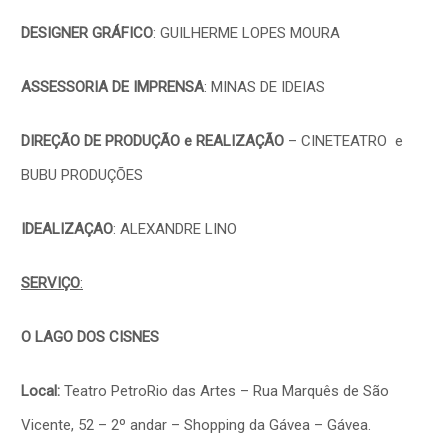
DESIGNER GRÁFICO
: GUILHERME LOPES MOURA
ASSESSORIA DE IMPRENSA
: MINAS DE IDEIAS
DIREÇÃO DE PRODUÇÃO
e REALIZAÇÃO
– CINETEATRO e
BUBU PRODUÇÕES
IDEALIZAÇAO
: ALEXANDRE LINO
SERVIÇO
:
O LAGO DOS CISNES
Local:
Teatro PetroRio das Artes – Rua Marquês de São
Vicente, 52 – 2º andar – Shopping da Gávea – Gávea.