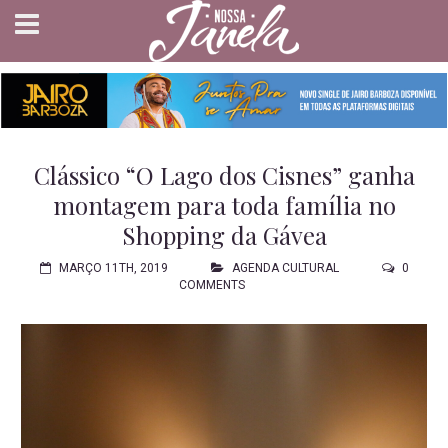
Clássico “O Lago dos Cisnes” ganha
montagem para toda família no
Shopping da Gávea
MARÇO 11TH, 2019
AGENDA CULTURAL
0
COMMENTS