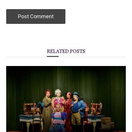
RELATED POSTS