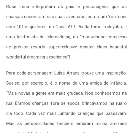
Rose Lima interpretam os pais e personagens que as
crianças encontram nas suas aventuras, como um YouTuber
com 101 seguidores, do Canal ATT- Ainda tomo Toddynho, e
uma telefonista de telemarkting, do “maravilhoso complexo
de prédios resorts superexclusive máster class beautiful
wonderful dreaming experience”!
Para cada personagem Luisa Arraes trouxe uma inspiração.
Suelen, por exemplo, é o nome de uma amiga de infância.
“Mais novas a gente era mais grudada. Nos conhecemos na
rua. Éramos crianças fora de época, brincávamos na rua o
dia todo. Cada vez mais juntando crianças que passavam.
Mas as personalidades também lembram minha amizade