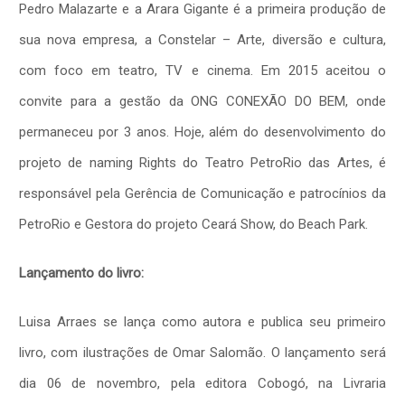
Pedro Malazarte e a Arara Gigante é a primeira produção de
sua nova empresa, a Constelar – Arte, diversão e cultura,
com foco em teatro, TV e cinema. Em 2015 aceitou o
convite para a gestão da ONG CONEXÃO DO BEM, onde
permaneceu por 3 anos. Hoje, além do desenvolvimento do
projeto de naming Rights do Teatro PetroRio das Artes, é
responsável pela Gerência de Comunicação e patrocínios da
PetroRio e Gestora do projeto Ceará Show, do Beach Park.
Lançamento do livro:
Luisa Arraes se lança como autora e publica seu primeiro
livro, com ilustrações de Omar Salomão. O lançamento será
dia 06 de novembro, pela editora Cobogó, na Livraria