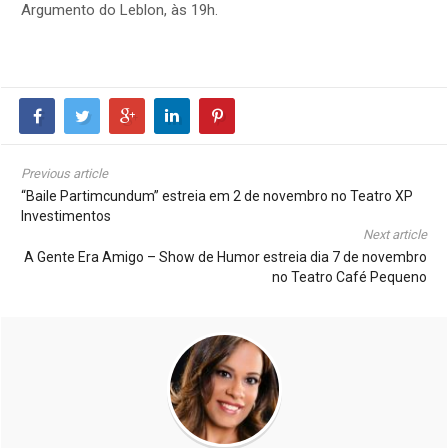
Argumento do Leblon, às 19h.
Previous article
“Baile Partimcundum” estreia em 2 de novembro no Teatro XP
Investimentos
Next article
A Gente Era Amigo – Show de Humor estreia dia 7 de novembro
no Teatro Café Pequeno