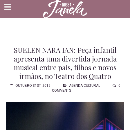
SUELEN NARA IAN: Peça infantil
apresenta uma divertida jornada
musical entre pais, filhos e novos
irmãos, no Teatro dos Quatro
OUTUBRO 31ST, 2019
AGENDA CULTURAL
0
COMMENTS