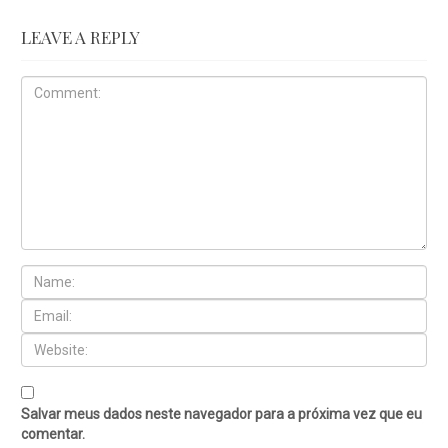
LEAVE A REPLY
Salvar meus dados neste navegador para a próxima vez que eu
comentar.