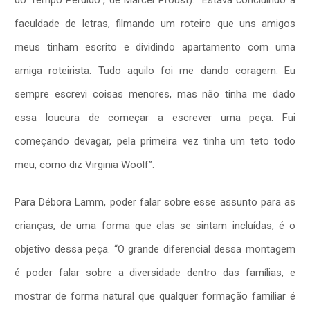
faculdade de letras, filmando um roteiro que uns amigos
meus tinham escrito e dividindo apartamento com uma
amiga roteirista. Tudo aquilo foi me dando coragem. Eu
sempre escrevi coisas menores, mas não tinha me dado
essa loucura de começar a escrever uma peça. Fui
começando devagar, pela primeira vez tinha um teto todo
meu, como diz Virginia Woolf”.
Para Débora Lamm, poder falar sobre esse assunto para as
crianças, de uma forma que elas se sintam incluídas, é o
objetivo dessa peça. “O grande diferencial dessa montagem
é poder falar sobre a diversidade dentro das famílias, e
mostrar de forma natural que qualquer formação familiar é