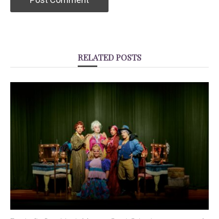
RELATED POSTS