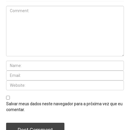
Salvar meus dados neste navegador para a próxima vez que eu
comentar.