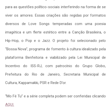
para as questões político-sociais interferindo na forma de se
viver os amores. Essas criações são regidas por formatos
diversos de Love Songs temperadas com uma poesia
imagética e um flerte estético entre a Canção Brasileira, o
Hip-Hop, o Pop e o Jazz. O projeto foi selecionado pelo
“Bossa Nova”, programa de fomento à cultura idealizado pela
plataforma Benfeitoria e viabilizado pela Lei Municipal de
Incentivo do ISS-RJ, com patrocínio do Grupo Globo,
Prefeitura do Rio de Janeiro, Secretaria Municipal de
Cultura, Kappamakki, PSR e Rede D’or.
“Mo Fé Tu” e a série completa podem ser conferidas clicando
AQUI.