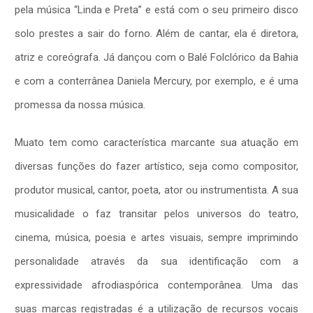
pela música “Linda e Preta” e está com o seu primeiro disco
solo prestes a sair do forno. Além de cantar, ela é diretora,
atriz e coreógrafa. Já dançou com o Balé Folclórico da Bahia
e com a conterrânea Daniela Mercury, por exemplo, e é uma
promessa da nossa música.
Muato tem como característica marcante sua atuação em
diversas funções do fazer artístico, seja como compositor,
produtor musical, cantor, poeta, ator ou instrumentista. A sua
musicalidade o faz transitar pelos universos do teatro,
cinema, música, poesia e artes visuais, sempre imprimindo
personalidade através da sua identificação com a
expressividade afrodiaspórica contemporânea. Uma das
suas marcas registradas é a utilização de recursos vocais