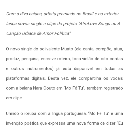
Com a diva baiana, artista premiado no Brasil e no exterior
lança novos single e clipe do projeto “AfroLove Songs ou A
Canção Urbana de Amor Política”
O novo single do polivalente Muato (ele canta, compõe, atua,
produz, pesquisa, escreve roteiro, toca violão de oito cordas
e outros instrumentos) já está disponível em todas as
plataformas digitais.
Desta vez, ele compartilha os vocais
com a baiana Nara Couto em “Mo Fé Tu”, também registrado
em clipe.
Unindo o iorubá com a língua portuguesa, “Mo Fé Tu” é uma
invenção poética que expressa uma nova forma de dizer “Eu