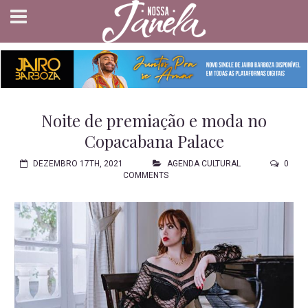
Noite de premiação e moda no
Copacabana Palace
DEZEMBRO 17TH, 2021
AGENDA CULTURAL
0
COMMENTS