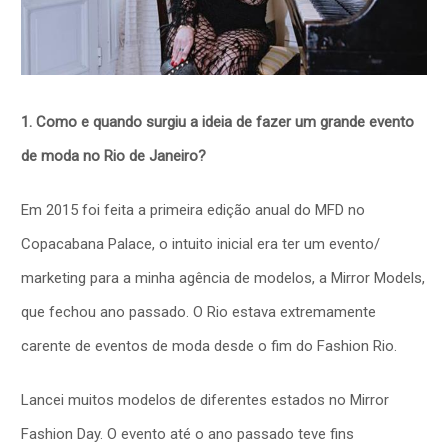
1. Como e quando surgiu a ideia de fazer um grande evento
de moda no Rio de Janeiro?
Em 2015 foi feita a primeira edição anual do MFD no
Copacabana Palace, o intuito inicial era ter um evento/
marketing para a minha agência de modelos, a Mirror Models,
que fechou ano passado. O Rio estava extremamente
carente de eventos de moda desde o fim do Fashion Rio.
Lancei muitos modelos de diferentes estados no Mirror
Fashion Day. O evento até o ano passado teve fins