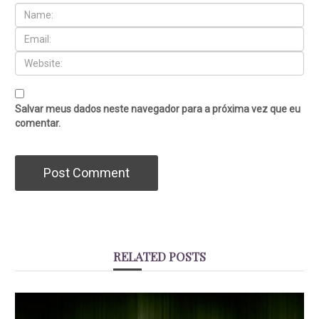
Salvar meus dados neste navegador para a próxima vez que eu
comentar.
RELATED POSTS