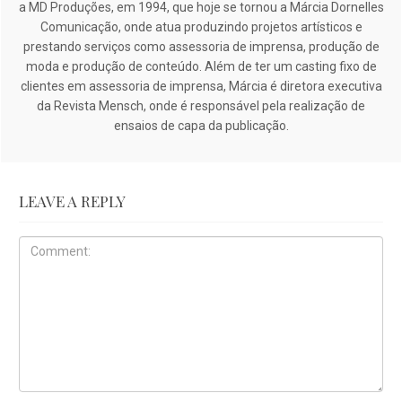
a MD Produções, em 1994, que hoje se tornou a Márcia Dornelles
Comunicação, onde atua produzindo projetos artísticos e
prestando serviços como assessoria de imprensa, produção de
moda e produção de conteúdo. Além de ter um casting fixo de
clientes em assessoria de imprensa, Márcia é diretora executiva
da Revista Mensch, onde é responsável pela realização de
ensaios de capa da publicação.
LEAVE A REPLY