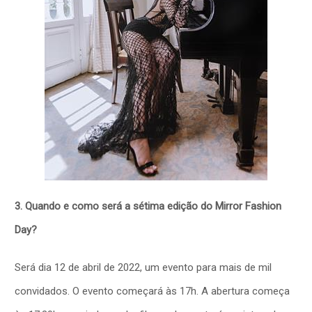
3. Quando e como será a sétima edição do Mirror Fashion
Day?
Será dia 12 de abril de 2022, um evento para mais de mil
convidados. O evento começará às 17h. A abertura começa