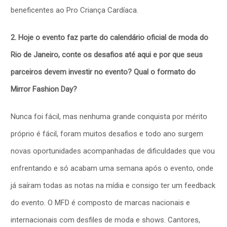
beneficentes ao Pro Criança Cardíaca.
2. Hoje o evento faz parte do calendário oficial de moda do
Rio de Janeiro, conte os desafios até aqui e por que seus
parceiros devem investir no evento? Qual o formato do
Mirror Fashion Day?
Nunca foi fácil, mas nenhuma grande conquista por mérito
próprio é fácil, foram muitos desafios e todo ano surgem
novas oportunidades acompanhadas de dificuldades que vou
enfrentando e só acabam uma semana após o evento, onde
já saíram todas as notas na mídia e consigo ter um feedback
do evento. O MFD é composto de marcas nacionais e
internacionais com desfiles de moda e shows. Cantores,