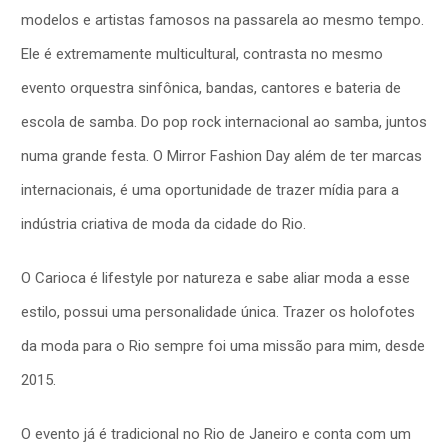
modelos e artistas famosos na passarela ao mesmo tempo.
Ele é extremamente multicultural, contrasta no mesmo
evento orquestra sinfônica, bandas, cantores e bateria de
escola de samba. Do pop rock internacional ao samba, juntos
numa grande festa. O Mirror Fashion Day além de ter marcas
internacionais, é uma oportunidade de trazer mídia para a
indústria criativa de moda da cidade do Rio.
O Carioca é lifestyle por natureza e sabe aliar moda a esse
estilo, possui uma personalidade única. Trazer os holofotes
da moda para o Rio sempre foi uma missão para mim, desde
2015.
O evento já é tradicional no Rio de Janeiro e conta com um