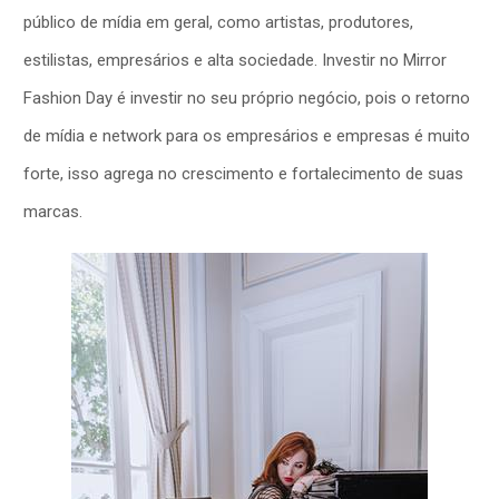
público de mídia em geral, como artistas, produtores,
estilistas, empresários e alta sociedade. Investir no Mirror
Fashion Day é investir no seu próprio negócio, pois o retorno
de mídia e network para os empresários e empresas é muito
forte, isso agrega no crescimento e fortalecimento de suas
marcas.