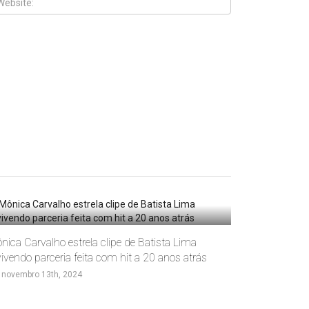
nica Carvalho estrela clipe de Batista Lima
vivendo parceria feita com hit a 20 anos atrás
novembro 13th, 2024