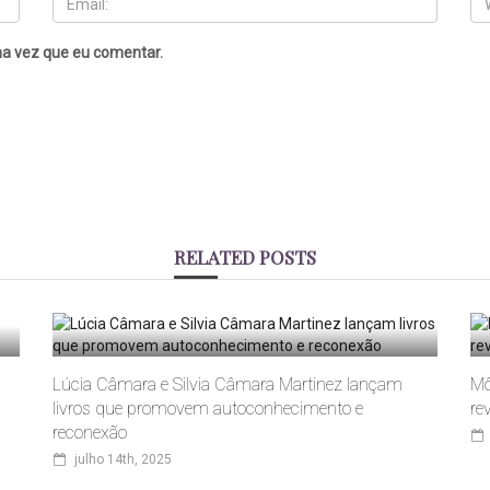
a vez que eu comentar.
RELATED POSTS
Lúcia Câmara e Silvia Câmara Martinez lançam
Mô
livros que promovem autoconhecimento e
re
reconexão
julho 14th, 2025