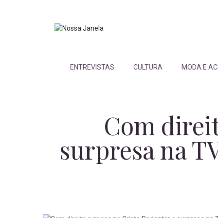
ENTREVISTAS
CULTURA
MODA E AC
Com direit
surpresa na TV