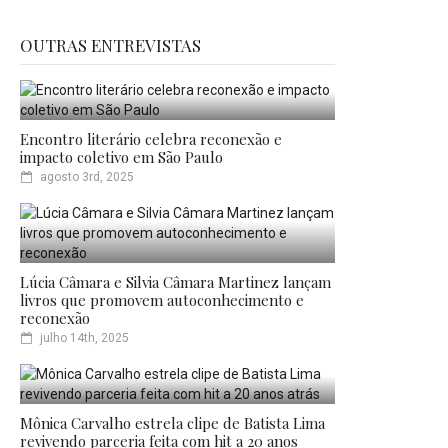
OUTRAS ENTREVISTAS
Encontro literário celebra reconexão e
impacto coletivo em São Paulo
agosto 3rd, 2025
Lúcia Câmara e Silvia Câmara Martinez lançam
livros que promovem autoconhecimento e
reconexão
julho 14th, 2025
Mônica Carvalho estrela clipe de Batista Lima
revivendo parceria feita com hit a 20 anos