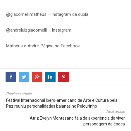
@giacomellimatheus – Instagram da dupla
@andreluizgiacomelli – Instagram
Matheus e André-Página no Facebook
Previous article
Festival Internacional Ibero-americano de Arte e Cultura pela
Paz reuniu personalidades baianas no Pelourinho
Next article
Atriz Evelyn Montesano fala da experiência de viver
personagem de época