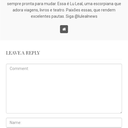
sempre pronta para mudar. Essa é Lu Leal, uma escorpiana que
adora viagens, livros e teatro. Paixões essas, que rendem
excelentes pautas. Siga @lulealnews
LEAVE A REPLY