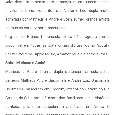
valor deste lindo sentimento e transpiram em suas melodias
o valor de bons momentos são Victor e Léo, dupla muito
admirada por Matheus e André e Josh Turner, grande artista
da música country norte americana.
Páginas em Branco foi lançada no dia 22 de agosto e está
disponível em todas as plataformas digitais, como Spotify,
Deezer, Youtube, Apple Music, Amazon Music e entre outras.
Sobre Matheus e André
Matheus e André é uma dupla sertaneja formada pelos
gêmeos Matheus André Giacomelli e André Luiz Giacomelli.
Os irmãos nasceram em Erechim, interior do Estado do Rio
Grande do Sul e por influência dos familiares e das histórias
contadas pela mãe, descobriram a música na infância. O