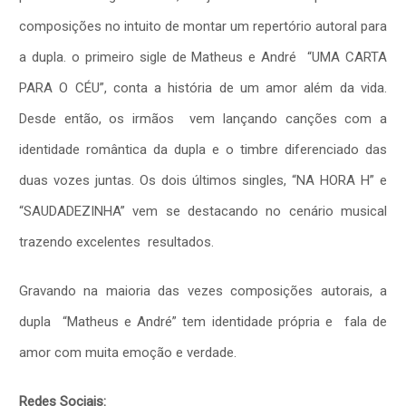
composições no intuito de montar um repertório autoral para
a dupla. o primeiro sigle de Matheus e André
“UMA CARTA
PARA O CÉU”, conta a história de um amor além da vida.
Desde então, os irmãos vem lançando canções com a
identidade romântica da dupla e o timbre diferenciado das
duas vozes juntas. Os dois últimos singles, “NA HORA H” e
“SAUDADEZINHA” vem se destacando no cenário musical
trazendo excelentes resultados.
Gravando na maioria das vezes composições autorais, a
dupla “Matheus e André” tem identidade própria e fala de
amor com muita emoção e verdade.
Redes Sociais: