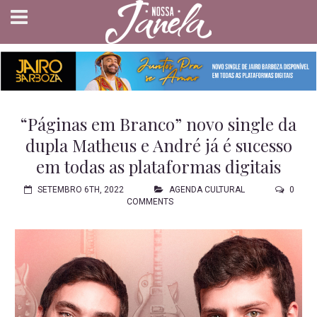
“Páginas em Branco” novo single da
dupla Matheus e André já é sucesso
em todas as plataformas digitais
SETEMBRO 6TH, 2022
AGENDA CULTURAL
0
COMMENTS