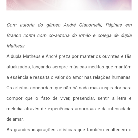
Com autoria do gêmeo André Giacomelli, Páginas em
Branco conta com co-autoria do irmão e colega de dupla
Matheus.
A dupla Matheus e André preza por manter os ouvintes e fãs
atualizados, lançando sempre músicas inéditas que mantém
a essência e ressalta o valor do amor nas relações humanas.
Os artistas concordam que não há nada mais inspirador para
compor que o fato de viver, presenciar, sentir a letra e
melodia através de experiências amorosas e da intensidade
de amar.
As grandes inspirações artísticas que também enaltecem o