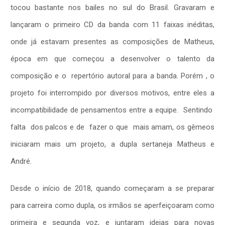
tocou bastante nos bailes no sul do Brasil. Gravaram e
lançaram o primeiro CD da banda com 11 faixas inéditas,
onde já estavam presentes as composições de Matheus,
época em que começou a desenvolver o talento da
composição e o repertório autoral para a banda. Porém , o
projeto foi interrompido por diversos motivos, entre eles a
incompatibilidade de pensamentos entre a equipe. Sentindo
falta dos palcos e de fazer o que mais amam, os gêmeos
iniciaram mais um projeto, a dupla sertaneja Matheus e
André.
Desde o início de 2018, quando começaram a se preparar
para carreira como dupla, os irmãos se aperfeiçoaram como
primeira e segunda voz, e juntaram ideias para novas