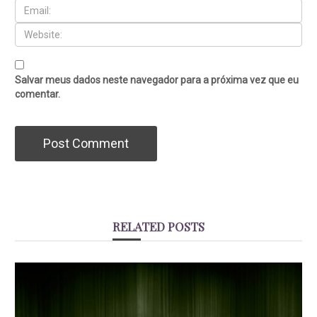
Salvar meus dados neste navegador para a próxima vez que eu
comentar.
RELATED POSTS