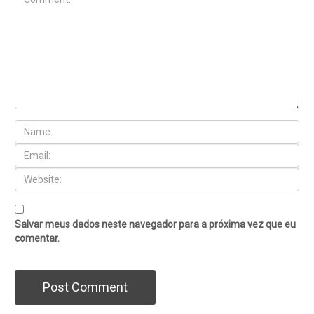
Salvar meus dados neste navegador para a próxima vez que eu
comentar.