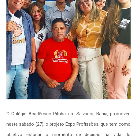
O Colégio Acadêmico Pituba, em Salvador, Bahia, promoveu
neste sábado (27), o projeto Expo Profissões, que tem como
objetivo estudar o momento de decisão na vida do