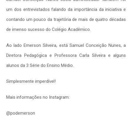
um dos entrevistados falando da importância da iniciativa e
contando um pouco da trajetória de mais de quatro décadas
de imenso sucesso do Colégio Acadêmico.
Ao lado Emerson Silveira, está Samuel Conceição Nunes, a
Diretora Pedagógica e Professora Carla Silveira e alguns
alunos da 3 Série do Ensino Médio.
Simplesmente imperdível!
Mais informações no Instagram:
@podemerson