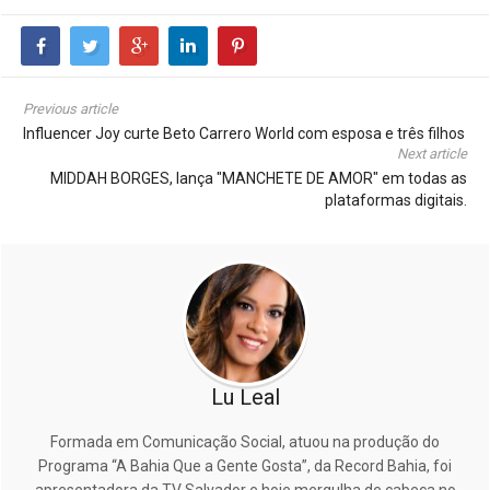
Previous article
Influencer Joy curte Beto Carrero World com esposa e três filhos
Next article
MIDDAH BORGES, lança "MANCHETE DE AMOR" em todas as
plataformas digitais.
Lu Leal
Formada em Comunicação Social, atuou na produção do
Programa “A Bahia Que a Gente Gosta”, da Record Bahia, foi