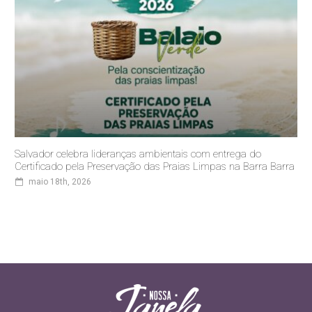
Salvador celebra lideranças ambientais com entrega do
Certificado pela Preservação das Praias Limpas na Barra Barra
maio 18th, 2026