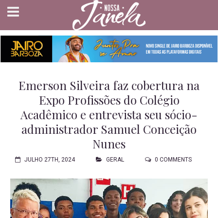
Emerson Silveira faz cobertura na
Expo Profissões do Colégio
Acadêmico e entrevista seu sócio-
administrador Samuel Conceição
Nunes
JULHO 27TH, 2024
GERAL
0 COMMENTS