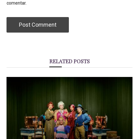
comentar.
RELATED POSTS