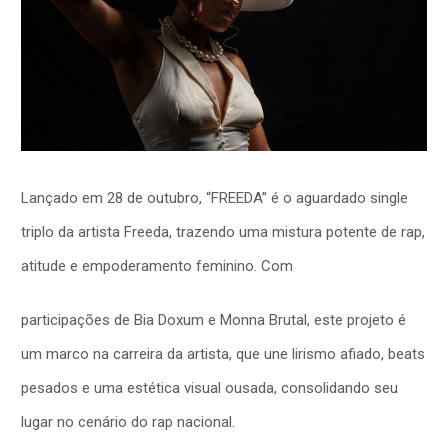
Lançado em 28 de outubro, “FREEDA” é o aguardado single
triplo da artista Freeda, trazendo uma mistura potente de rap,
atitude e empoderamento feminino. Com
participações de Bia Doxum e Monna Brutal, este projeto é
um marco na carreira da artista, que une lirismo afiado, beats
pesados e uma estética visual ousada, consolidando seu
lugar no cenário do rap nacional.