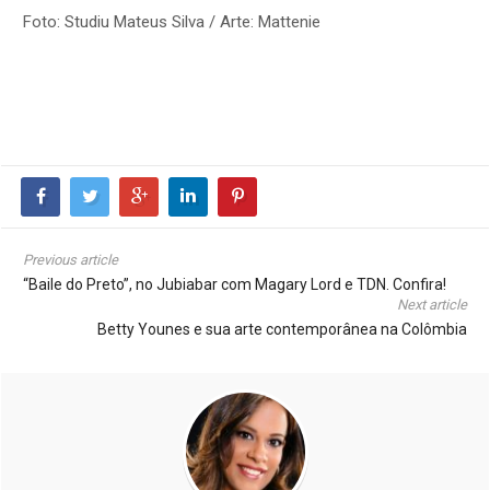
Foto: Studiu Mateus Silva / Arte: Mattenie
Previous article
“Baile do Preto”, no Jubiabar com Magary Lord e TDN. Confira!
Next article
Betty Younes e sua arte contemporânea na Colômbia