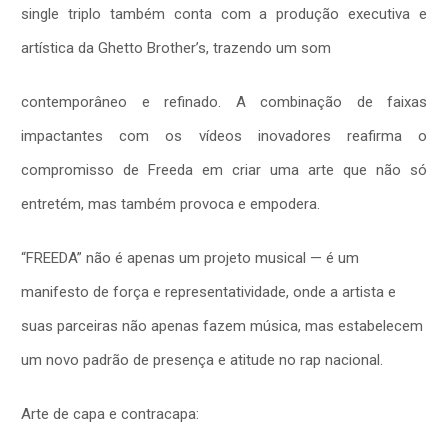
single triplo também conta com a produção executiva e
artística da Ghetto Brother’s, trazendo um som
contemporâneo e refinado. A combinação de faixas
impactantes com os vídeos inovadores reafirma o
compromisso de Freeda em criar uma arte que não só
entretém, mas também provoca e empodera.
“FREEDA” não é apenas um projeto musical — é um
manifesto de força e representatividade, onde a artista e
suas parceiras não apenas fazem música, mas estabelecem
um novo padrão de presença e atitude no rap nacional.
Arte de capa e contracapa: