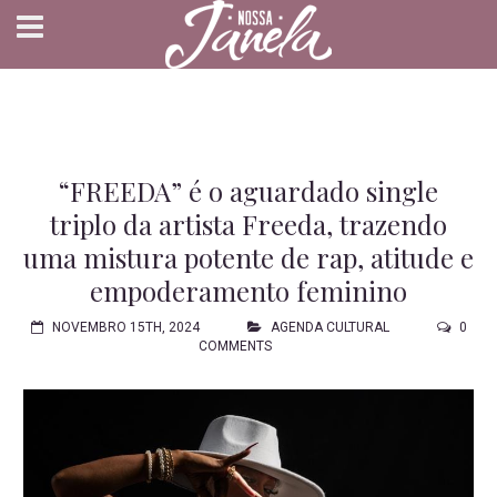
“FREEDA” é o aguardado single
triplo da artista Freeda, trazendo
uma mistura potente de rap, atitude e
empoderamento feminino
NOVEMBRO 15TH, 2024
AGENDA CULTURAL
0
COMMENTS