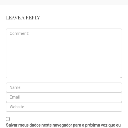
LEAVE A REPLY
Salvar meus dados neste navegador para a próxima vez que eu