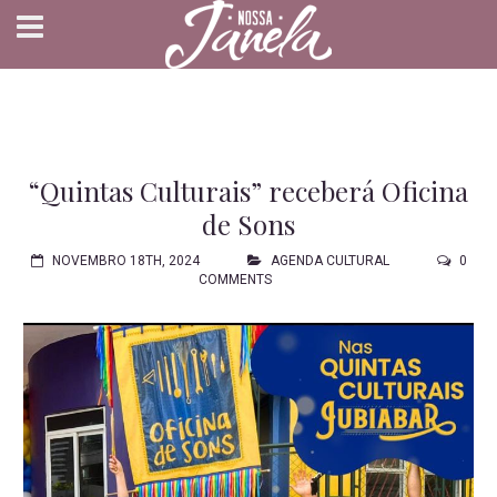
“Quintas Culturais” receberá Oficina
de Sons
NOVEMBRO 18TH, 2024
AGENDA CULTURAL
0
COMMENTS