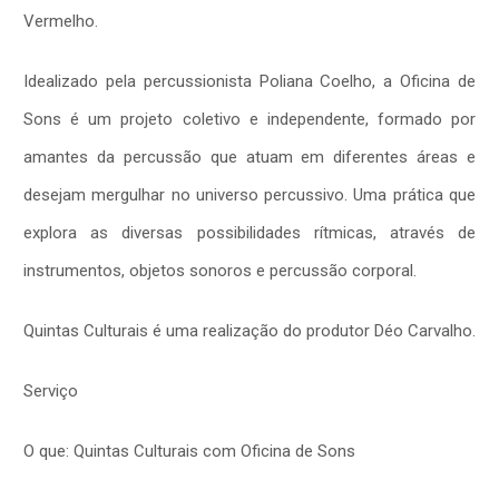
Vermelho.
Idealizado pela percussionista Poliana Coelho, a Oficina de
Sons é um projeto coletivo e independente, formado por
amantes da percussão que atuam em diferentes áreas e
desejam mergulhar no universo percussivo. Uma prática que
explora as diversas possibilidades rítmicas, através de
instrumentos, objetos sonoros e percussão corporal.
Quintas Culturais é uma realização do produtor Déo Carvalho.
Serviço
O que: Quintas Culturais com Oficina de Sons