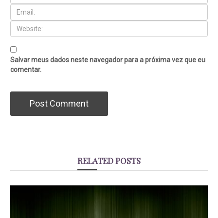
Salvar meus dados neste navegador para a próxima vez que eu
comentar.
RELATED POSTS