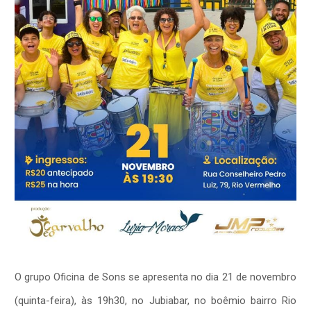
O grupo Oficina de Sons se apresenta no dia 21 de novembro
(quinta-feira), às 19h30, no Jubiabar, no boêmio bairro Rio