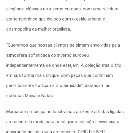
elegância clássica do inverno europeu, com uma releitura
contemporânea que dialoga com o estilo urbano e
cosmopolita da mulher brasileira.
“Queremos que nossas clientes se sintam envolvidas pela
atmosfera sofisticada do inverno europeu,
independentemente de onde estejam. A coleção traz o frio
em sua forma mais chique, com peças que combinam
perfeitamente tradição e modernidade”, destacam as
estilistas Maísa e Natália.
Marcaram presença no local várias atrizes e artistas ligadas
ao mundo da moda para prestigiar a coleção e vivenciar a
inspiração que deu vida ao conceito CHIC D’HIVER.