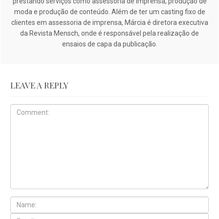
prestando serviços como assessoria de imprensa, produção de
moda e produção de conteúdo. Além de ter um casting fixo de
clientes em assessoria de imprensa, Márcia é diretora executiva
da Revista Mensch, onde é responsável pela realização de
ensaios de capa da publicação.
LEAVE A REPLY