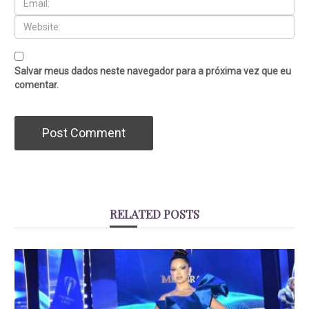
Salvar meus dados neste navegador para a próxima vez que eu
comentar.
RELATED POSTS