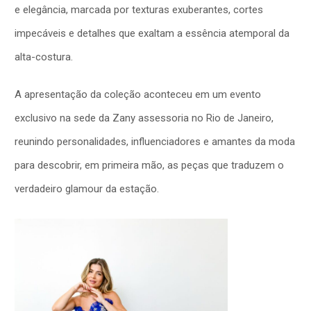
e elegância, marcada por texturas exuberantes, cortes
impecáveis e detalhes que exaltam a essência atemporal da
alta-costura.
A apresentação da coleção aconteceu em um evento
exclusivo na sede da Zany assessoria no Rio de Janeiro,
reunindo personalidades, influenciadores e amantes da moda
para descobrir, em primeira mão, as peças que traduzem o
verdadeiro glamour da estação.