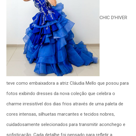
CHIC D’HIVER
teve como embaixadora a atriz Cláudia Mello que posou para
fotos exibindo dresses da nova coleção que celebra o
charme irresistível dos dias frios através de uma paleta de
cores intensas, silhuetas marcantes e tecidos nobres,
cuidadosamente selecionados para transmitir aconchego e
sofisticação. Cada detalhe foi pensado para refletir a