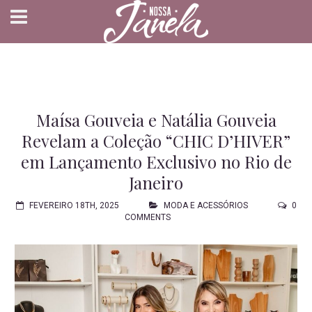
Maísa Gouveia e Natália Gouveia
Revelam a Coleção “CHIC D’HIVER”
em Lançamento Exclusivo no Rio de
Janeiro
FEVEREIRO 18TH, 2025
MODA E ACESSÓRIOS
0
COMMENTS