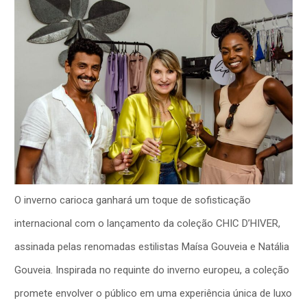
O inverno carioca ganhará um toque de sofisticação
internacional com o lançamento da coleção CHIC D’HIVER,
assinada pelas renomadas estilistas Maísa Gouveia e Natália
Gouveia. Inspirada no requinte do inverno europeu, a coleção
promete envolver o público em uma experiência única de luxo