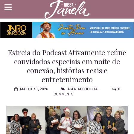
Estreia do Podcast Ativamente reúne
convidados especiais em noite de
conexão, histórias reais e
entretenimento
MAIO 31ST, 2026
AGENDA CULTURAL
0
COMMENTS