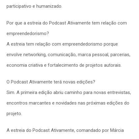
participativo e humanizado.
Por que a estreia do Podcast Ativamente tem relação com
empreendedorismo?
A estreia tem relação com empreendedorismo porque
envolve networking, comunicação, marca pessoal, parcerias,
economia criativa e fortalecimento de projetos autorais.
O Podcast Ativamente terá novas edições?
Sim. A primeira edição abriu caminho para novas entrevistas,
encontros marcantes e novidades nas próximas edições do
projeto.
A estreia do Podcast Ativamente, comandado por Márcia