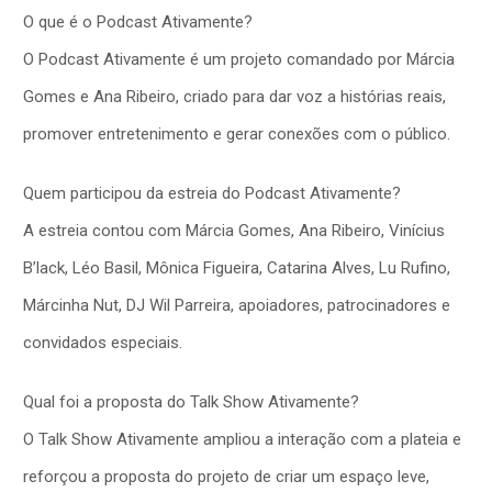
O que é o Podcast Ativamente?
O Podcast Ativamente é um projeto comandado por Márcia
Gomes e Ana Ribeiro, criado para dar voz a histórias reais,
promover entretenimento e gerar conexões com o público.
Quem participou da estreia do Podcast Ativamente?
A estreia contou com Márcia Gomes, Ana Ribeiro, Vinícius
B’lack, Léo Basil, Mônica Figueira, Catarina Alves, Lu Rufino,
Márcinha Nut, DJ Wil Parreira, apoiadores, patrocinadores e
convidados especiais.
Qual foi a proposta do Talk Show Ativamente?
O Talk Show Ativamente ampliou a interação com a plateia e
reforçou a proposta do projeto de criar um espaço leve,