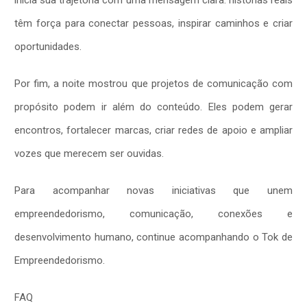
têm força para conectar pessoas, inspirar caminhos e criar
oportunidades.
Por fim, a noite mostrou que projetos de comunicação com
propósito podem ir além do conteúdo. Eles podem gerar
encontros, fortalecer marcas, criar redes de apoio e ampliar
vozes que merecem ser ouvidas.
Para acompanhar novas iniciativas que unem
empreendedorismo, comunicação, conexões e
desenvolvimento humano, continue acompanhando o Tok de
Empreendedorismo.
FAQ