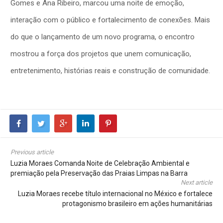
Gomes e Ana Ribeiro, marcou uma noite de emoção,
interação com o público e fortalecimento de conexões. Mais
do que o lançamento de um novo programa, o encontro
mostrou a força dos projetos que unem comunicação,
entretenimento, histórias reais e construção de comunidade.
Previous article
Luzia Moraes Comanda Noite de Celebração Ambiental e
premiação pela Preservação das Praias Limpas na Barra
Next article
Luzia Moraes recebe título internacional no México e fortalece
protagonismo brasileiro em ações humanitárias