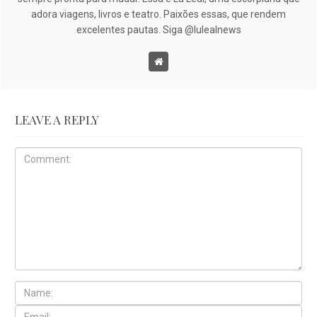
adora viagens, livros e teatro. Paixões essas, que rendem
excelentes pautas. Siga @lulealnews
LEAVE A REPLY