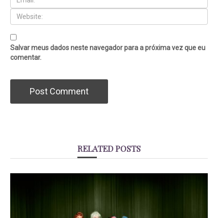
Salvar meus dados neste navegador para a próxima vez que eu
comentar.
RELATED POSTS