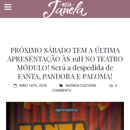
PRÓXIMO SÁBADO TEM A ÚLTIMA
APRESENTAÇÃO ÀS 19H NO TEATRO
MÓDULO! Será a despedida de
FANTA, PANDORA E PALOMA!
MAIO 18TH, 2026
AGENDA CULTURAL
0
COMMENTS