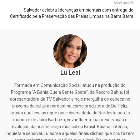
Next article
Salvador celebra lideranças ambientais com entrega do
Certificado pela Preservação das Praias Limpas na Barra Barra
Lu Leal
Formada em Comunicação Social, atuou na produção do
Programa “A Bahia Que a Gente Gosta”, da Record Bahia, foi
apresentadora da TV Salvador e hoje mergulha de cabeça no
universo da cultura nordestina como produtora de Del Feliz,
artista que leva as riquezas e diversidade do Nordeste para o
mundo e de Jairo Barboza, voz influente na preservação e
evolução da rica herança musical do Brasil. Baiana, intensa,
inquieta e sensível, Lu adora aqueles finais clichês que nos fazem