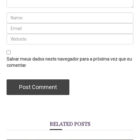
Salvar meus dados neste navegador para a próxima vez que eu
comentar.
RELATED POSTS