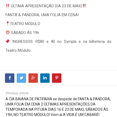
ÚLTIMA APRESENTAÇÃO DIA 23 DE MAIO
FANTA & PANDORA, UMA FOLIA EM CENA!
TEATRO MÓDULO
SÁBADO ÀS 19h
INGRESSOS: R$80 e 40 no Sympla e na bilheteria do
Teatro Módulo.
Previous article
A CIA BAIANA DE PATIFARIA se despede de FANTA & PANDORA,
UMA FOLIA EM CENA 2 ÚLTIMAS APRESENTAÇÕES DA
TEMPORADA NA PITUBA DIAS 16 E 23 DE MAIO, SÁBADOS ÀS
19H, NO TEATRO MÓDULO! Vem aí A VIDA É UM CABARÉ!