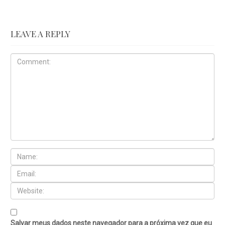
LEAVE A REPLY
Salvar meus dados neste navegador para a próxima vez que eu