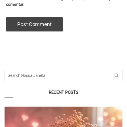
comentar.
RECENT POSTS