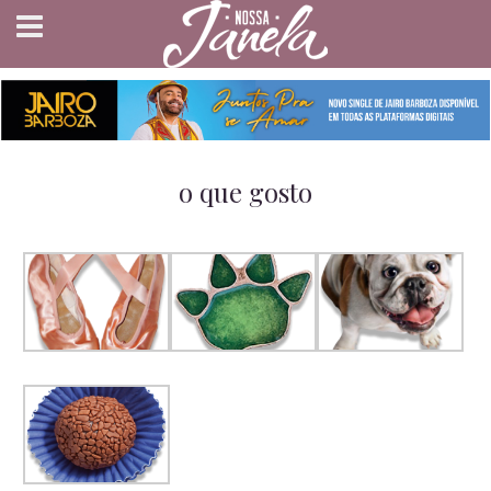
o que gosto