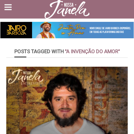
POSTS TAGGED WITH
"A INVENÇÃO DO AMOR"