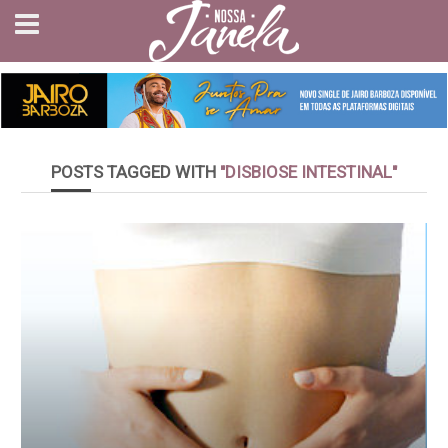
POSTS TAGGED WITH
"DISBIOSE INTESTINAL"