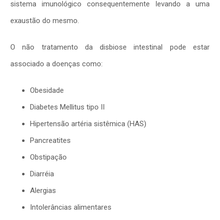
sistema imunológico consequentemente levando a uma
exaustão do mesmo.
O não tratamento da disbiose intestinal pode estar
associado a doenças como:
Obesidade
Diabetes Mellitus tipo II
Hipertensão artéria sistêmica (HAS)
Pancreatites
Obstipação
Diarréia
Alergias
Intolerâncias alimentares