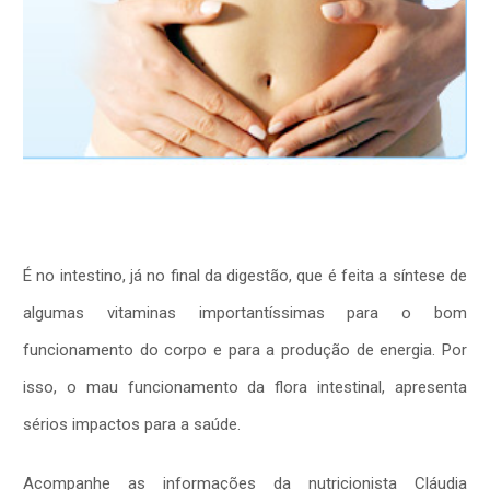
É no intestino, já no final da digestão, que é feita a síntese de
algumas vitaminas importantíssimas para o bom
funcionamento do corpo e para a produção de energia. Por
isso, o mau funcionamento da flora intestinal, apresenta
sérios impactos para a saúde.
Acompanhe as informações da nutricionista Cláudia