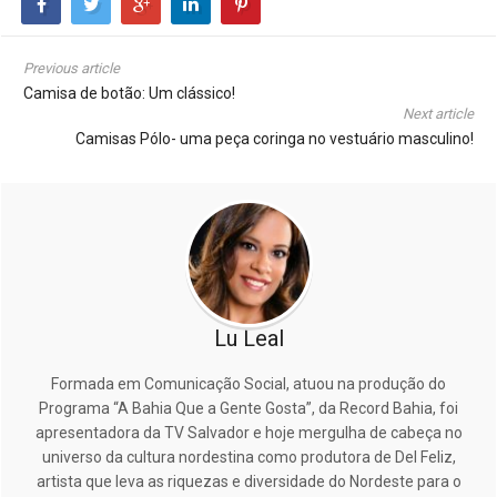
Previous article
Camisa de botão: Um clássico!
Next article
Camisas Pólo- uma peça coringa no vestuário masculino!
Lu Leal
Formada em Comunicação Social, atuou na produção do
Programa “A Bahia Que a Gente Gosta”, da Record Bahia, foi
apresentadora da TV Salvador e hoje mergulha de cabeça no
universo da cultura nordestina como produtora de Del Feliz,
artista que leva as riquezas e diversidade do Nordeste para o