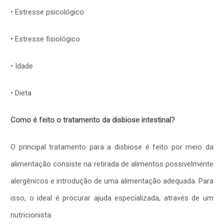
• Estresse psicológico
• Estresse fisiológico
• Idade
• Dieta
Como é feito o tratamento da disbiose intestinal?
O principal tratamento para a disbiose é feito por meio da
alimentação consiste na retirada de alimentos possivelmente
alergênicos e introdução de uma alimentação adequada. Para
isso, o ideal é procurar ajuda especializada, através de um
nutricionista.