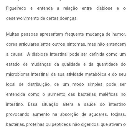
Figueiredo e entenda a relação entre disbiose e o
desenvolvimento de certas doenças.
Muitas pessoas apresentam frequente mudança de humor,
dores articulares entre outros sintomas, mas não entendem
a causa. A disbiose intestinal pode ser definida como um
estado de mudanças da qualidade e da quantidade do
microbioma intestinal, da sua atividade metabólica e do seu
local de distribuição, de um modo simples pode ser
entendida como o aumento das bactérias maléficas no
intestino. Essa situação altera a saúde do intestino
provocando aumento na absorção de açucares, toxinas,
bactérias, proteínas ou peptídeos não digeridos, que ativam o