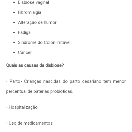
Disbiose vaginal
Fibromialgia
Alteração de humor
Fadiga
Síndrome do Cólon irritável
Câncer
Quais as causas da disbiose?
• Parto- Crianças nascidas do parto cesariano tem menor
percentual de baterias probióticas.
• Hospitalização
• Uso de medicamentos