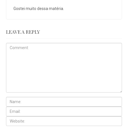
Gostei muito dessa matéria.
LEAVE A REPLY