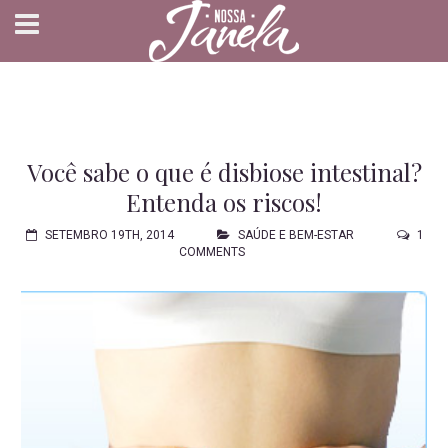
Você sabe o que é disbiose intestinal?
Entenda os riscos!
SETEMBRO 19TH, 2014
SAÚDE E BEM-ESTAR
1
COMMENTS