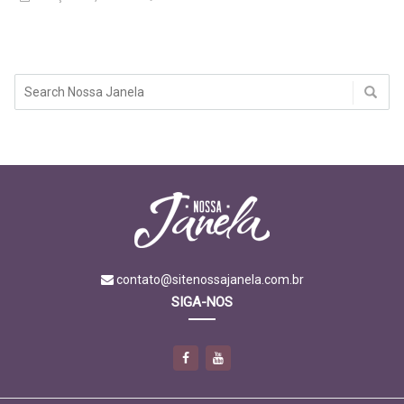
contato@sitenossajanela.com.br
SIGA-NOS