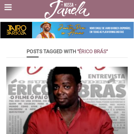
POSTS TAGGED WITH
"ÉRICO BRÁS"